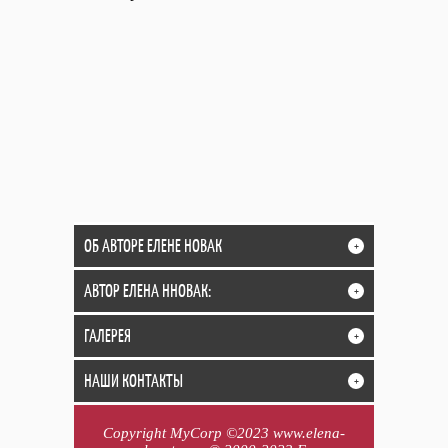
ОБ АВТОРЕ ЕЛЕНЕ НОВАК
+
АВТОР ЕЛЕНА ННОВАК:
+
ГАЛЕРЕЯ
+
НАШИ КОНТАКТЫ
+
Copyright MyCorp ©2023 www.elena-