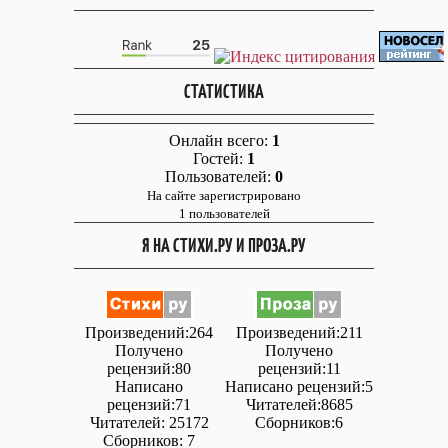
СТАТИСТИКА
Онлайн всего:
1
Гостей:
1
Пользователей:
0
На сайте зарегистрировано
1 пользователей
Я НА СТИХИ.РУ И ПРОЗА.РУ
Произведений:264
Произведений:211
Получено
Получено
рецензий:80
рецензий:11
Написано
Написано рецензий:5
рецензий:71
Читателей:8685
Читателей: 25172
Сборников:6
Сборников: 7