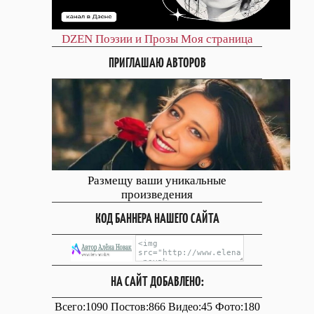
DZEN
Поэзии и Прозы
Моя страница
ПРИГЛАШАЮ АВТОРОВ
Размещу ваши уникальные
произведения
КОД БАННЕРА НАШЕГО САЙТА
НА САЙТ ДОБАВЛЕНО:
Всего:1090 Постов:866 Видео:45 Фото:180