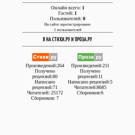
Онлайн всего:
1
Гостей:
1
Пользователей:
0
На сайте зарегистрировано
1 пользователей
Я НА СТИХИ.РУ И ПРОЗА.РУ
Произведений:264
Произведений:211
Получено
Получено
рецензий:80
рецензий:11
Написано
Написано рецензий:5
рецензий:71
Читателей:8685
Читателей: 25172
Сборников:6
Сборников: 7