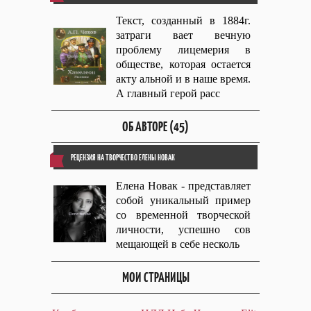
Текст, созданный в 1884г.
затраги вает вечную
проблему лицемерия в
обществе, которая остается
акту альной и в наше время.
А главный герой расс
ОБ АВТОРЕ (45)
РЕЦЕНЗИЯ НА ТВОРЧЕСТВО ЕЛЕНЫ НОВАК
Елена Новак - представляет
собой уникальный пример
со временной творческой
личности, успешно сов
мещающей в себе несколь
МОИ СТРАНИЦЫ