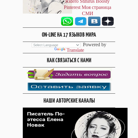
Ridero
Stihirus
Boosty
Pinterest
Моя страница
СМИ
ON-LINE НА 17 ЯЗЫКОВ МИРА
Powered by
Translate
КАК СВЯЗАТЬСЯ С НАМИ
НАШИ АВТОРСКИЕ КАНАЛЫ