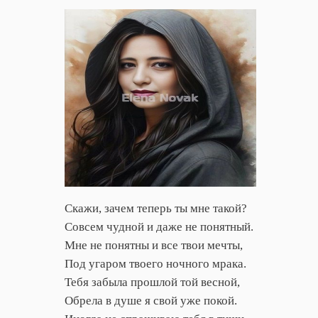
Скажи, зачем теперь ты мне такой?
Совсем чудной и даже не понятный.
Мне не понятны и все твои мечты,
Под угаром твоего ночного мрака.
Тебя забыла прошлой той весной,
Обрела в душе я свой уже покой.