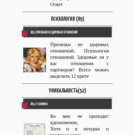
Ответ
ПСИХОЛОГИЯ (89)
ID52 ПРИЗНАКИ НЕЗДОРОВЫХ ОТНОШЕНИЙ
Признаки не здоровых
отношений. Психология
отношений. Здоровые ли у
вас отношения с
партнером? Всего можно
выделить 12 крите
УНИКАЛЬНОСТЬ(52)
ID52 У КАМИНА
Ко мне не приходит
вдохновение,
Хотя и в печурке и