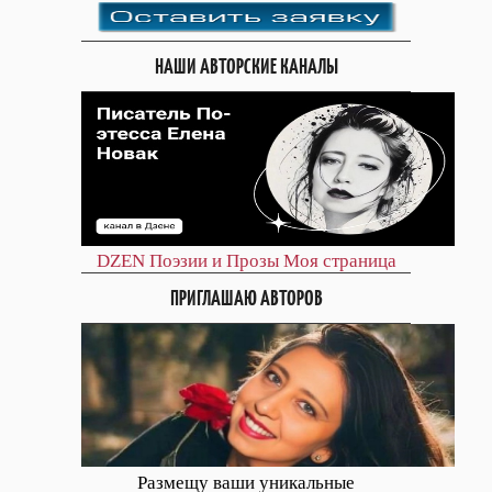
НАШИ АВТОРСКИЕ КАНАЛЫ
DZEN
Поэзии и Прозы
Моя страница
ПРИГЛАШАЮ АВТОРОВ
Размещу ваши уникальные