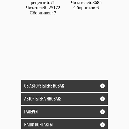
рецензий:71
Читателей:8685
Читателей: 25172
Сборников:6
Сборников: 7
ОБ АВТОРЕ ЕЛЕНЕ НОВАК
+
АВТОР ЕЛЕНА ННОВАК:
+
ГАЛЕРЕЯ
+
НАШИ КОНТАКТЫ
+