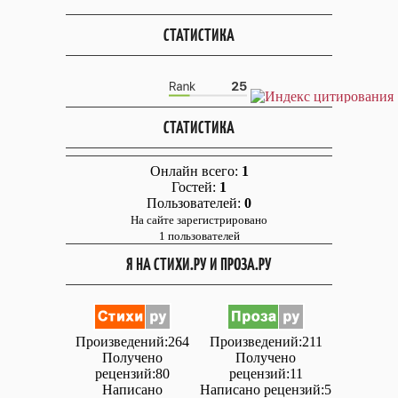
СТАТИСТИКА
СТАТИСТИКА
Онлайн всего:
1
Гостей:
1
Пользователей:
0
На сайте зарегистрировано
1 пользователей
Я НА СТИХИ.РУ И ПРОЗА.РУ
Произведений:264
Произведений:211
Получено
Получено
рецензий:80
рецензий:11
Написано
Написано рецензий:5