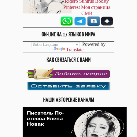
Ridero
Stihirus
Boosty
Pinterest
Моя страница
СМИ
ON-LINE НА 17 ЯЗЫКОВ МИРА
Powered by
Translate
КАК СВЯЗАТЬСЯ С НАМИ
НАШИ АВТОРСКИЕ КАНАЛЫ