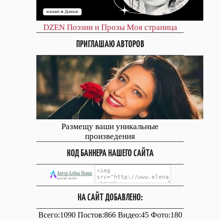
DZEN
Поэзии и Прозы
Моя страница
ПРИГЛАШАЮ АВТОРОВ
Размещу ваши уникальные
произведения
КОД БАННЕРА НАШЕГО САЙТА
НА САЙТ ДОБАВЛЕНО:
Всего:1090 Постов:866 Видео:45 Фото:180