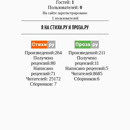
Гостей:
1
Пользователей:
0
На сайте зарегистрировано
1 пользователей
Я НА СТИХИ.РУ И ПРОЗА.РУ
Произведений:264
Произведений:211
Получено
Получено
рецензий:80
рецензий:11
Написано
Написано рецензий:5
рецензий:71
Читателей:8685
Читателей: 25172
Сборников:6
Сборников: 7