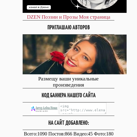
DZEN
Поэзии и Прозы
Моя страница
ПРИГЛАШАЮ АВТОРОВ
Размещу ваши уникальные
произведения
КОД БАННЕРА НАШЕГО САЙТА
НА САЙТ ДОБАВЛЕНО:
Всего:1090 Постов:866 Видео:45 Фото:180