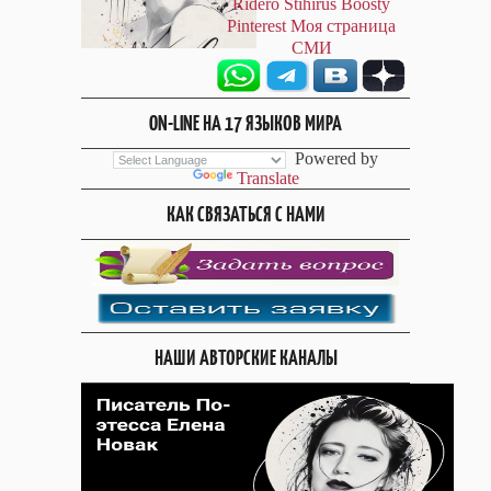
Ridero
Stihirus
Boosty
Pinterest
Моя страница
СМИ
ON-LINE НА 17 ЯЗЫКОВ МИРА
Powered by
Translate
КАК СВЯЗАТЬСЯ С НАМИ
НАШИ АВТОРСКИЕ КАНАЛЫ