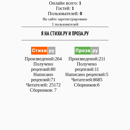
Онлайн всего:
1
Гостей:
1
Пользователей:
0
На сайте зарегистрировано
1 пользователей
Я НА СТИХИ.РУ И ПРОЗА.РУ
Произведений:264
Произведений:211
Получено
Получено
рецензий:80
рецензий:11
Написано
Написано рецензий:5
рецензий:71
Читателей:8685
Читателей: 25172
Сборников:6
Сборников: 7