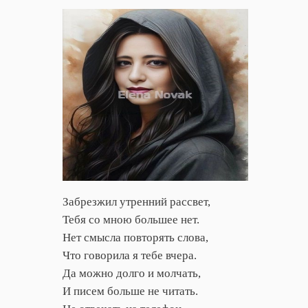
Забрезжил утренний рассвет,
Тебя со мною большее нет.
Нет смысла повторять слова,
Что говорила я тебе вчера.
Да можно долго и молчать,
И писем больше не читать.