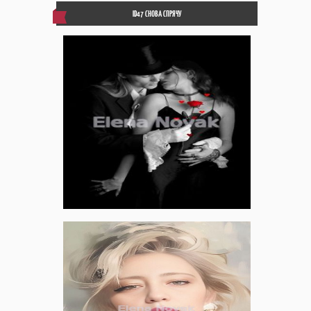
ID47 СНОВА СПРЯЧУ