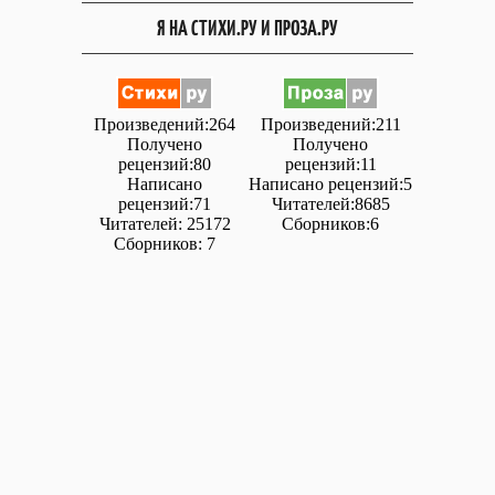
Я НА СТИХИ.РУ И ПРОЗА.РУ
Произведений:264
Произведений:211
Получено
Получено
рецензий:80
рецензий:11
Написано
Написано рецензий:5
рецензий:71
Читателей:8685
Читателей: 25172
Сборников:6
Сборников: 7