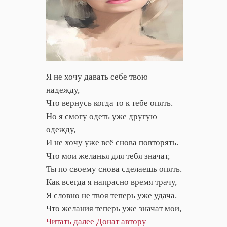
Я не хочу давать себе твою
надежду,
Что вернусь когда то к тебе опять.
Но я смогу одеть уже другую
одежду,
И не хочу уже всё снова повторять.
Что мои желанья для тебя значат,
Ты по своему снова сделаешь опять.
Как всегда я напрасно время трачу,
Я словно не твоя теперь уже удача.
Что желания теперь уже значат мои,
Читать далее
Донат автору