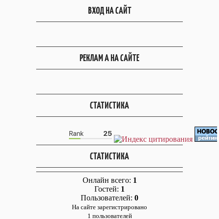
ВХОД НА САЙТ
РЕКЛАМ А НА САЙТЕ
СТАТИСТИКА
СТАТИСТИКА
Онлайн всего:
1
Гостей:
1
Пользователей:
0
На сайте зарегистрировано
1 пользователей