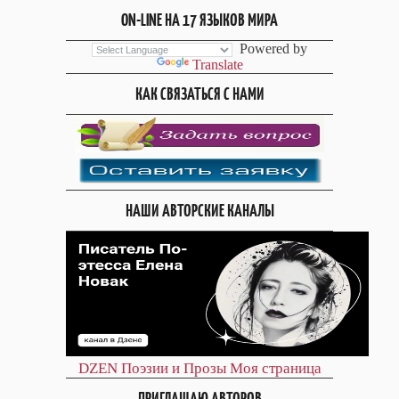
ON-LINE НА 17 ЯЗЫКОВ МИРА
Powered by
Translate
КАК СВЯЗАТЬСЯ С НАМИ
НАШИ АВТОРСКИЕ КАНАЛЫ
DZEN
Поэзии и Прозы
Моя страница
ПРИГЛАШАЮ АВТОРОВ