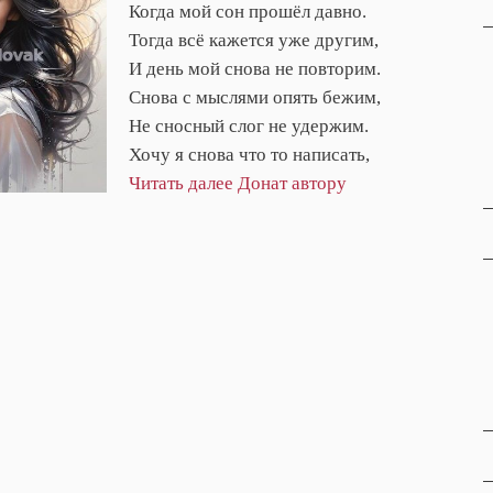
Когда мой сон прошёл давно.
Тогда всё кажется уже другим,
И день мой снова не повторим.
Снова с мыслями опять бежим,
Не сносный слог не удержим.
Хочу я снова что то написать,
Читать далее
Донат автору