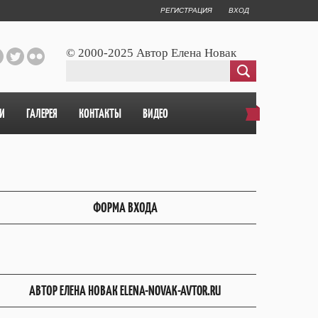
РЕГИСТРАЦИЯ
ВХОД
© 2000-2025 Автор Елена Новак
И
ГАЛЕРЕЯ
КОНТАКТЫ
ВИДЕО
ФОРМА ВХОДА
АВТОР ЕЛЕНА НОВАК ELENA-NOVAK-AVTOR.RU