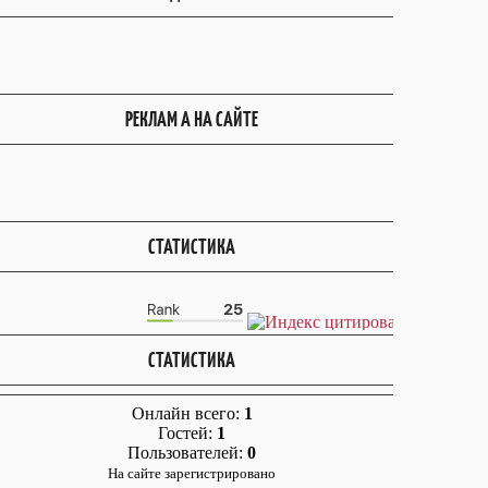
РЕКЛАМ А НА САЙТЕ
СТАТИСТИКА
СТАТИСТИКА
Онлайн всего:
1
Гостей:
1
Пользователей:
0
На сайте зарегистрировано