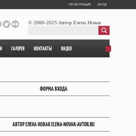
РЕГИСТРАЦИЯ
ВХОД
© 2000-2025 Автор Елена Новак
И
ГАЛЕРЕЯ
КОНТАКТЫ
ВИДЕО
ФОРМА ВХОДА
АВТОР ЕЛЕНА НОВАК ELENA-NOVAK-AVTOR.RU