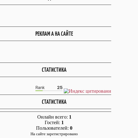
РЕКЛАМ А НА САЙТЕ
СТАТИСТИКА
СТАТИСТИКА
Онлайн всего:
1
Гостей:
1
Пользователей:
0
На сайте зарегистрировано