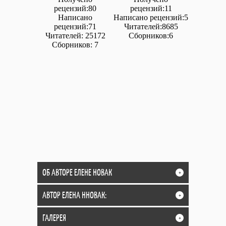
рецензий:80
рецензий:11
Написано
Написано рецензий:5
рецензий:71
Читателей:8685
Читателей: 25172
Сборников:6
Сборников: 7
ОБ АВТОРЕ ЕЛЕНЕ НОВАК
+
АВТОР ЕЛЕНА ННОВАК:
+
ГАЛЕРЕЯ
+