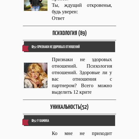
Ты, ждущий откровенья,
будь уверен:
Ответ
ПСИХОЛОГИЯ (89)
ID52 ПРИЗНАКИ НЕЗДОРОВЫХ ОТНОШЕНИЙ
Признаки не здоровых
отношений. Психология
отношений. Здоровые ли у
вас отношения с
партнером? Всего можно
выделить 12 крите
УНИКАЛЬНОСТЬ(52)
ID52 У КАМИНА
Ко мне не приходит