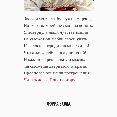
Звала и молчала, бунтуя и смирясь,
Но жертвы моей, не смог ты понять.
Я повернула наши чувства вспять.
Не сможет он любви своей унять.
Казалось, впереди так много дней
Что я живу сейчас в душе твоей!
И кажется прекрасна эта мысль,
Ты сможешь дверь мою открыть.
Преодолев все наши прегрешения,
Читать далее
Донат автору
ФОРМА ВХОДА