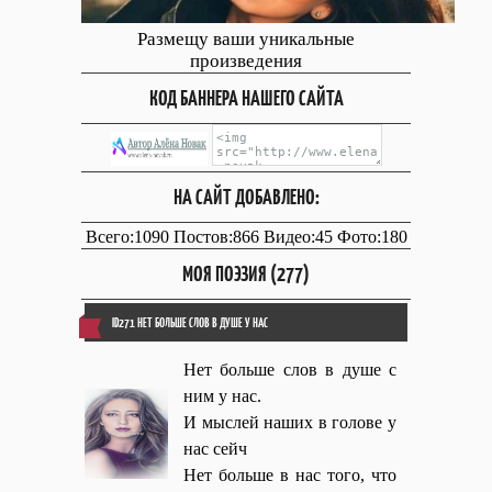
Размещу ваши уникальные
произведения
КОД БАННЕРА НАШЕГО САЙТА
НА САЙТ ДОБАВЛЕНО:
Всего:1090 Постов:866 Видео:45 Фото:180
МОЯ ПОЭЗИЯ (277)
ID271 НЕТ БОЛЬШЕ СЛОВ В ДУШЕ У НАС
Нет больше слов в душе с
ним у нас.
И мыслей наших в голове у
нас сейч
Нет больше в нас того, что