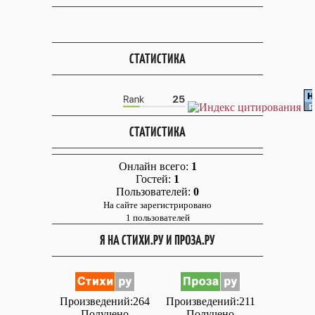
СТАТИСТИКА
СТАТИСТИКА
Онлайн всего:
1
Гостей:
1
Пользователей:
0
На сайте зарегистрировано
1 пользователей
Я НА СТИХИ.РУ И ПРОЗА.РУ
Произведений:264
Произведений:211
Получено
Получено