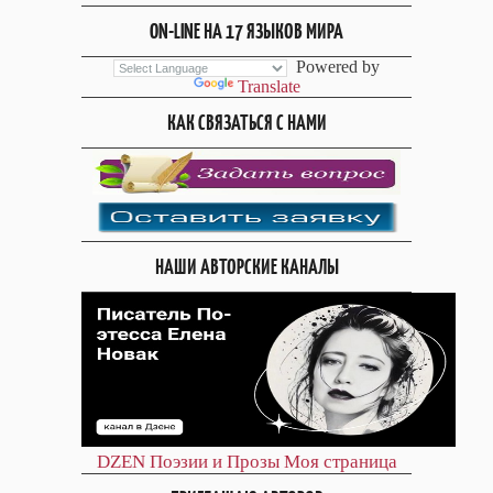
ON-LINE НА 17 ЯЗЫКОВ МИРА
Powered by
Translate
КАК СВЯЗАТЬСЯ С НАМИ
НАШИ АВТОРСКИЕ КАНАЛЫ
DZEN
Поэзии и Прозы
Моя страница