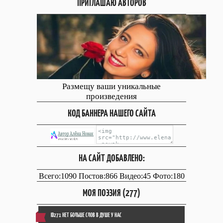
ПРИГЛАШАЮ АВТОРОВ
Размещу ваши уникальные
произведения
КОД БАННЕРА НАШЕГО САЙТА
НА САЙТ ДОБАВЛЕНО:
Всего:1090 Постов:866 Видео:45 Фото:180
МОЯ ПОЭЗИЯ (277)
ID271 НЕТ БОЛЬШЕ СЛОВ В ДУШЕ У НАС