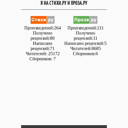
Я НА СТИХИ.РУ И ПРОЗА.РУ
Произведений:264
Произведений:211
Получено
Получено
рецензий:80
рецензий:11
Написано
Написано рецензий:5
рецензий:71
Читателей:8685
Читателей: 25172
Сборников:6
Сборников: 7