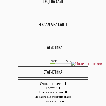
ВХОД НА САЙТ
РЕКЛАМ А НА САЙТЕ
СТАТИСТИКА
СТАТИСТИКА
Онлайн всего:
1
Гостей:
1
Пользователей:
0
На сайте зарегистрировано
1 пользователей