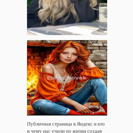
Публичная страница в Яндекс и кто
и чему нас учили по жизни cоздав