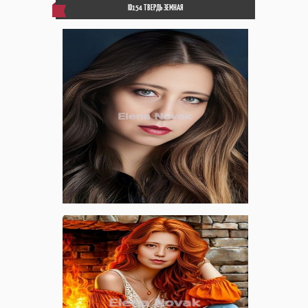
ID154 ТВЕРДЬ ЗЕМНАЯ