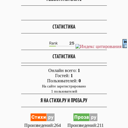
СТАТИСТИКА
СТАТИСТИКА
Онлайн всего:
1
Гостей:
1
Пользователей:
0
На сайте зарегистрировано
1 пользователей
Я НА СТИХИ.РУ И ПРОЗА.РУ
Произведений:264
Произведений:211