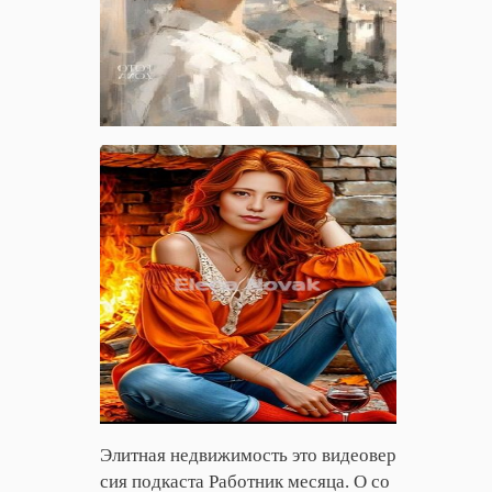
Элитная недвижимость это видеовер
сия подкаста Работник месяца. О со