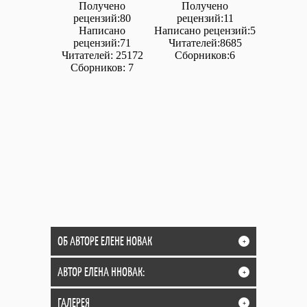
Получено
Получено
рецензий:80
рецензий:11
Написано
Написано рецензий:5
рецензий:71
Читателей:8685
Читателей: 25172
Сборников:6
Сборников: 7
ОБ АВТОРЕ ЕЛЕНЕ НОВАК
+
АВТОР ЕЛЕНА ННОВАК:
+
ГАЛЕРЕЯ
+