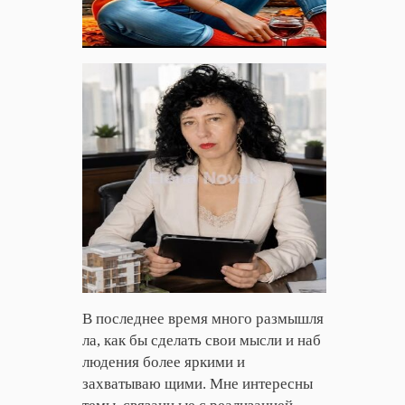
В последнее время много размышля
ла, как бы сделать свои мысли и наб
людения более яркими и
захватываю щими. Мне интересны