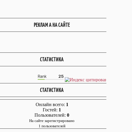
РЕКЛАМ А НА САЙТЕ
СТАТИСТИКА
СТАТИСТИКА
Онлайн всего:
1
Гостей:
1
Пользователей:
0
На сайте зарегистрировано
1 пользователей