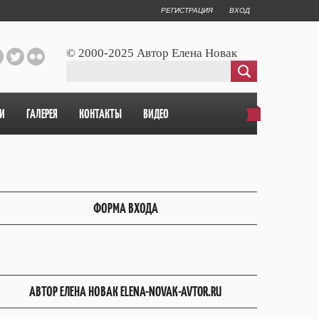
РЕГИСТРАЦИЯ
ВХОД
© 2000-2025 Автор Елена Новак
И
ГАЛЕРЕЯ
КОНТАКТЫ
ВИДЕО
ФОРМА ВХОДА
АВТОР ЕЛЕНА НОВАК ELENA-NOVAK-AVTOR.RU