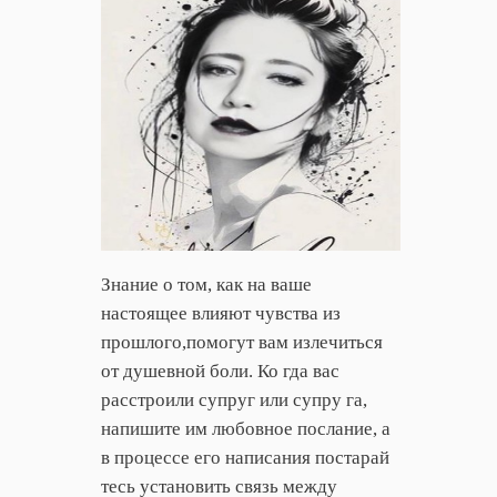
Знание о том, как на ваше
настоящее влияют чувства из
прошлого,помогут вам излечиться
от душевной боли. Ко гда вас
расстроили супруг или супру га,
напишите им любовное послание, а
в процессе его написания постарай
тесь установить связь между