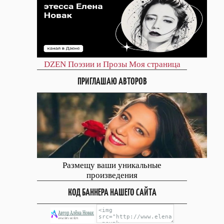
DZEN
Поэзии и Прозы
Моя страница
ПРИГЛАШАЮ АВТОРОВ
Размещу ваши уникальные
произведения
КОД БАННЕРА НАШЕГО САЙТА