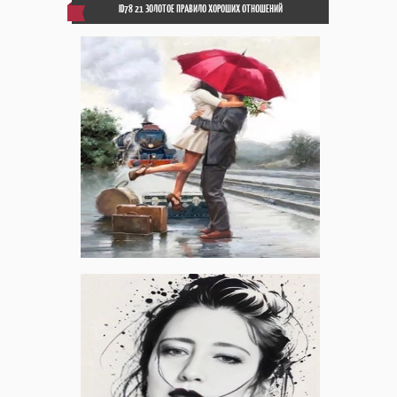
ID78 21 ЗОЛОТОЕ ПРАВИЛО ХОРОШИХ ОТНОШЕНИЙ