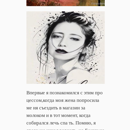
Впервые я познакомился с этим про
цессом,когда моя жена попросила
ме ня съездить в магазин за
молоком и в тот момент, когда
собирался лечь спа ть. Помню, я