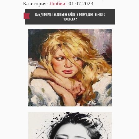
Категория:
Любви
| 01.07.2023
ID76_ЧТО БУДЕТ, ЕСЛИ ВЫ НЕ НАЙДЕТЕ ТОГО "ЕДИНСТВЕННОГО
ЧЕЛОВЕКА"?