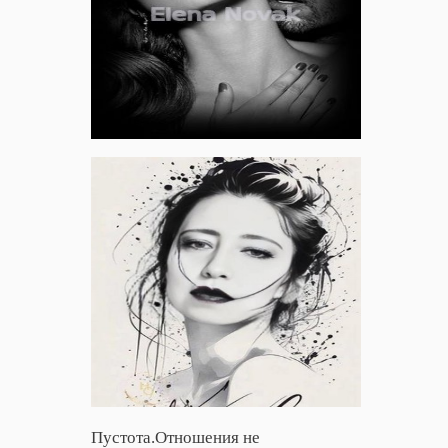
Пустота.Отношения не