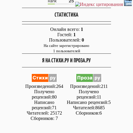
СТАТИСТИКА
Онлайн всего:
1
Гостей:
1
Пользователей:
0
На сайте зарегистрировано
1 пользователей
Я НА СТИХИ.РУ И ПРОЗА.РУ
Произведений:264
Произведений:211
Получено
Получено
рецензий:80
рецензий:11
Написано
Написано рецензий:5
рецензий:71
Читателей:8685
Читателей: 25172
Сборников:6
Сборников: 7