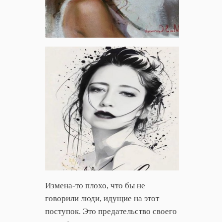
Измена-то плохо, что бы не
говорили люди, идущие на этот
поступок. Это предательство своего