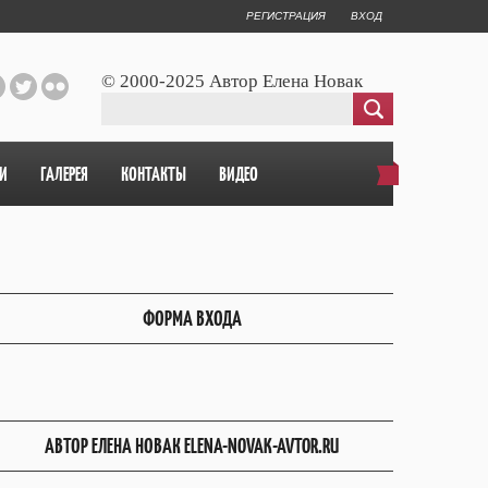
РЕГИСТРАЦИЯ
ВХОД
© 2000-2025 Автор Елена Новак
И
ГАЛЕРЕЯ
КОНТАКТЫ
ВИДЕО
ФОРМА ВХОДА
АВТОР ЕЛЕНА НОВАК ELENA-NOVAK-AVTOR.RU