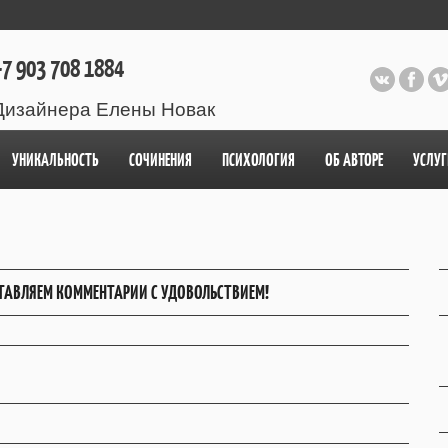
7 903 708 1884
Дизайнера Елены Новак
УНИКАЛЬНОСТЬ
СОЧИНЕНИЯ
ПСИХОЛОГИЯ
ОБ АВТОРЕ
УСЛУГ
ТАВЛЯЕМ КОММЕНТАРИИ С УДОВОЛЬСТВИЕМ!