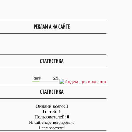
РЕКЛАМ А НА САЙТЕ
СТАТИСТИКА
СТАТИСТИКА
Онлайн всего:
1
Гостей:
1
Пользователей:
0
На сайте зарегистрировано
1 пользователей