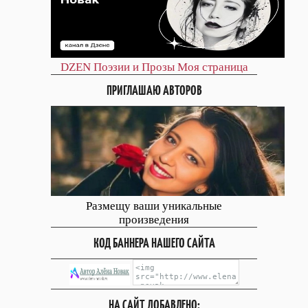
DZEN
Поэзии и Прозы
Моя страница
ПРИГЛАШАЮ АВТОРОВ
Размещу ваши уникальные
произведения
КОД БАННЕРА НАШЕГО САЙТА
НА САЙТ ДОБАВЛЕНО: