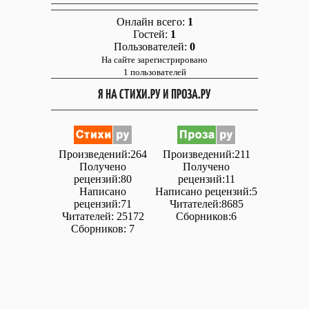
Онлайн всего:
1
Гостей:
1
Пользователей:
0
На сайте зарегистрировано
1 пользователей
Я НА СТИХИ.РУ И ПРОЗА.РУ
Произведений:264
Произведений:211
Получено
Получено
рецензий:80
рецензий:11
Написано
Написано рецензий:5
рецензий:71
Читателей:8685
Читателей: 25172
Сборников:6
Сборников: 7