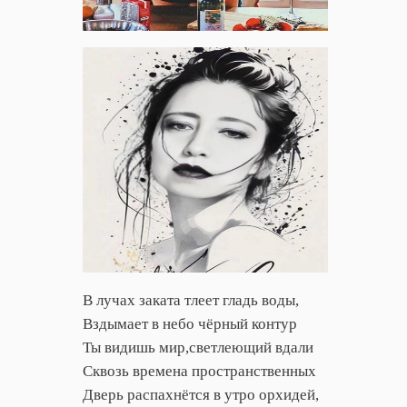
В лучах заката тлеет гладь воды,
Вздымает в небо чёрный контур
Ты видишь мир,светлеющий вдали
Сквозь времена пространственных
Дверь распахнётся в утро орхидей,