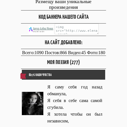
Размещу ваши уникальные
произведения
КОД БАННЕРА НАШЕГО САЙТА
НА САЙТ ДОБАВЛЕНО:
Всего:1090 Постов:866 Видео:45 Фото:180
МОЯ ПОЭЗИЯ (277)
ID276 НАШИ ЧУВСТВА
Я саму себя год назад
обманула,
Я себя в себе сама самой
сгубила.
Я хотела чтобы он был
независим,