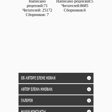
Написано
Написано рецензий:5
рецензий:71
Читателей:8685
Читателей: 25172
Сборников:6
Сборников: 7
ОБ АВТОРЕ ЕЛЕНЕ НОВАК
+
АВТОР ЕЛЕНА ННОВАК:
+
ГАЛЕРЕЯ
+
НАШИ КОНТАКТЫ
+