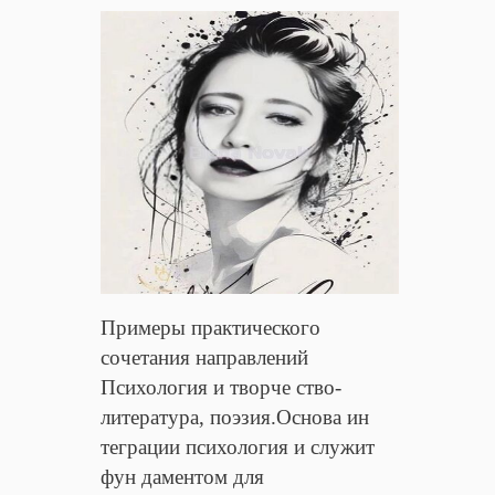
Примеры практического
сочетания направлений
Психология и творче ство-
литература, поэзия.Основа ин
теграции психология и служит
фун даментом для