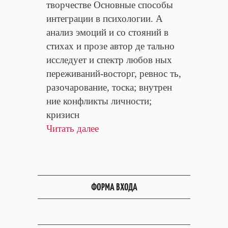
творчестве Основные способы
интеграции в психологии. А
анализ эмоций и со стояний в
стихах и прозе автор де тально
исследует и спектр любов ных
переживаний-восторг, ревнос ть,
разочарование, тоска; внутрен
ние конфликты личности;
кризисн
Читать далее
ФОРМА ВХОДА