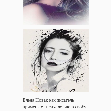
Елена Новак как писатель
применя ет психологию в своём