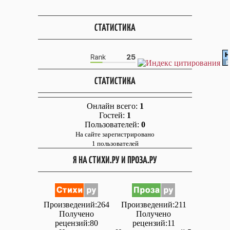
СТАТИСТИКА
СТАТИСТИКА
Онлайн всего:
1
Гостей:
1
Пользователей:
0
На сайте зарегистрировано
1 пользователей
Я НА СТИХИ.РУ И ПРОЗА.РУ
Произведений:264
Произведений:211
Получено
Получено
рецензий:80
рецензий:11