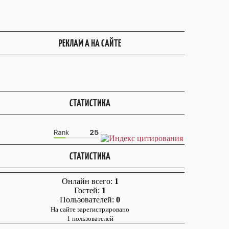
РЕКЛАМ А НА САЙТЕ
СТАТИСТИКА
СТАТИСТИКА
Онлайн всего:
1
Гостей:
1
Пользователей:
0
На сайте зарегистрировано
1 пользователей