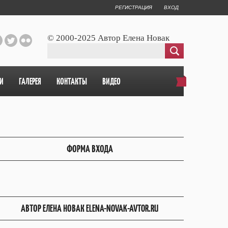
РЕГИСТРАЦИЯ
ВХОД
© 2000-2025 Автор Елена Новак
И
ГАЛЕРЕЯ
КОНТАКТЫ
ВИДЕО
ФОРМА ВХОДА
АВТОР ЕЛЕНА НОВАК ELENA-NOVAK-AVTOR.RU