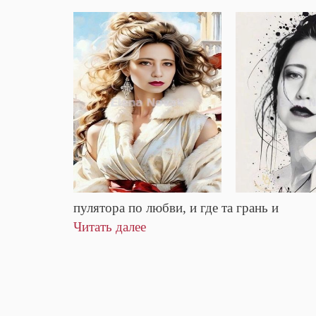
пулятора по любви, и где та грань и
Читать далее