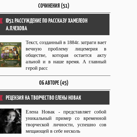
СОЧИНЕНИЯ (51)
ID51 РАССУЖДЕНИЕ ПО РАССКАЗУ ХАМЕЛЕОН
А.П.ЧЕХОВА
Текст, созданный в 1884г. затраги вает
вечную проблему лицемерия в
обществе, которая остается акту
альной и в наше время. А главный
герой расс
ОБ АВТОРЕ (45)
РЕЦЕНЗИЯ НА ТВОРЧЕСТВО ЕЛЕНЫ НОВАК
Елена Новак - представляет собой
уникальный пример со временной
творческой личности, успешно сов
мещающей в себе несколь