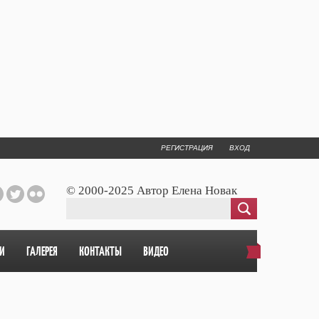
РЕГИСТРАЦИЯ
ВХОД
© 2000-2025 Автор Елена Новак
И
ГАЛЕРЕЯ
КОНТАКТЫ
ВИДЕО