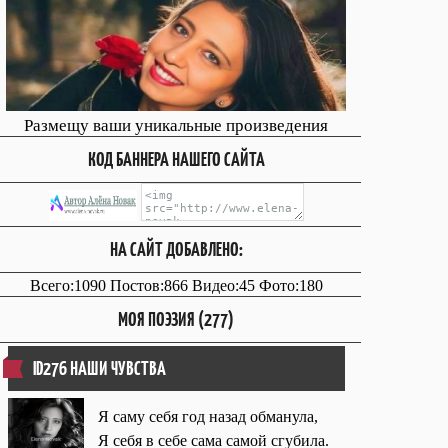
Размещу ваши уникальные произведения
КОД БАННЕРА НАШЕГО САЙТА
НА САЙТ ДОБАВЛЕНО:
Всего:1090 Постов:866 Видео:45 Фото:180
МОЯ ПОЭЗИЯ (277)
ID276 НАШИ ЧУВСТВА
Я саму себя год назад обманула,
Я себя в себе сама самой сгубила.