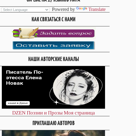
Powered by
Translate
КАК СВЯЗАТЬСЯ С НАМИ
НАШИ АВТОРСКИЕ КАНАЛЫ
DZEN
Поэзии и Прозы
Моя страница
ПРИГЛАШАЮ АВТОРОВ