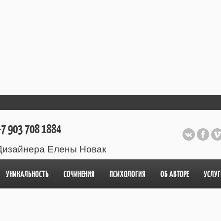
7 903 708 1884
Дизайнера Елены Новак
УНИКАЛЬНОСТЬ
СОЧИНЕНИЯ
ПСИХОЛОГИЯ
ОБ АВТОРЕ
УСЛУГ