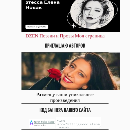
DZEN
Поэзии и Прозы
Моя страница
ПРИГЛАШАЮ АВТОРОВ
Размещу ваши уникальные
произведения
КОД БАННЕРА НАШЕГО САЙТА