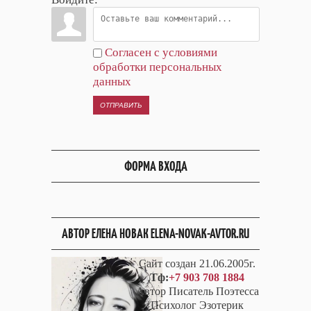
Согласен с условиями
обработки персональных
данных
ОТПРАВИТЬ
ФОРМА ВХОДА
АВТОР ЕЛЕНА НОВАК ELENA-NOVAK-AVTOR.RU
Сайт создан 21.06.2005г.
Тф:
+7 903 708 1884
Автор Писатель Поэтесса
Психолог Эзотерик