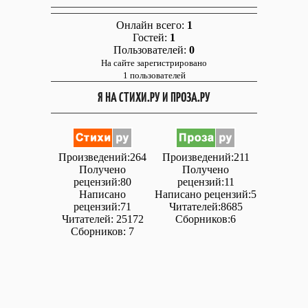
Онлайн всего:
1
Гостей:
1
Пользователей:
0
На сайте зарегистрировано
1 пользователей
Я НА СТИХИ.РУ И ПРОЗА.РУ
Произведений:264
Произведений:211
Получено
Получено
рецензий:80
рецензий:11
Написано
Написано рецензий:5
рецензий:71
Читателей:8685
Читателей: 25172
Сборников:6
Сборников: 7