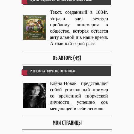
Текст, созданный в 1884г.
затраги вает вечную
проблему лицемерия в
обществе, которая остается
акту альной и в наше время.
А главный герой расс
ОБ АВТОРЕ (45)
РЕЦЕНЗИЯ НА ТВОРЧЕСТВО ЕЛЕНЫ НОВАК
Елена Новак - представляет
собой уникальный пример
со временной творческой
личности, успешно сов
мещающей в себе несколь
МОИ СТРАНИЦЫ