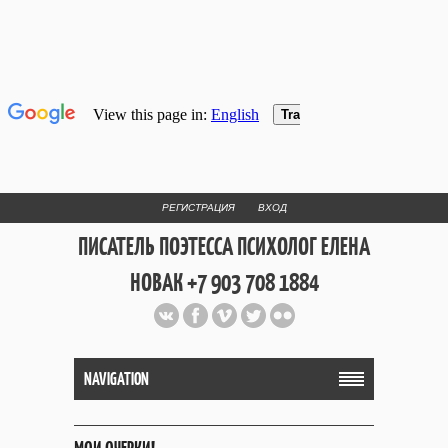
РЕГИСТРАЦИЯ
ВХОД
ПИСАТЕЛЬ ПОЭТЕССА ПСИХОЛОГ ЕЛЕНА
НОВАК +7 903 708 1884
Официальный сайт репетитора
и Web Дизайнера Елены Новак
NAVIGATION