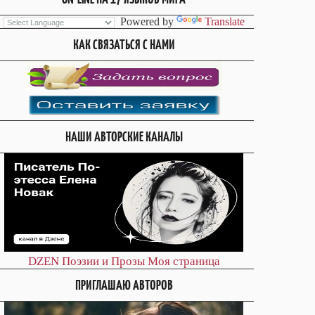
Powered by
Translate
КАК СВЯЗАТЬСЯ С НАМИ
НАШИ АВТОРСКИЕ КАНАЛЫ
DZEN
Поэзии и Прозы
Моя страница
ПРИГЛАШАЮ АВТОРОВ