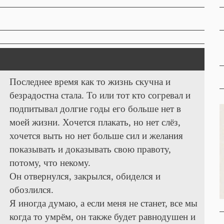
Последнее время как то жизнь скучна и
безрадостна стала. То или тот кто согревал и
подпитывал долгие годы его больше нет в
моей жизни. Хочется плакать, но нет слёз,
хочется выть но нет больше сил и желания
показывать и доказывать свою правоту,
потому, что некому.
Он отвернулся, закрылся, обиделся и
обозлился.
Я иногда думаю, а если меня не станет, все мы
когда то умрём, он также будет равнодушен и