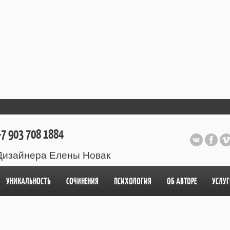
7 903 708 1884
Дизайнера Елены Новак
УНИКАЛЬНОСТЬ
СОЧИНЕНИЯ
ПСИХОЛОГИЯ
ОБ АВТОРЕ
УСЛУГ