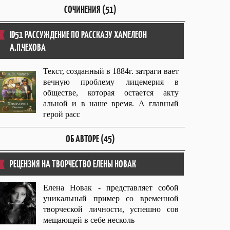
СОЧИНЕНИЯ (51)
ID51 РАССУЖДЕНИЕ ПО РАССКАЗУ ХАМЕЛЕОН
А.П.ЧЕХОВА
Текст, созданный в 1884г. затраги вает
вечную проблему лицемерия в
обществе, которая остается акту
альной и в наше время. А главный
герой расс
ОБ АВТОРЕ (45)
РЕЦЕНЗИЯ НА ТВОРЧЕСТВО ЕЛЕНЫ НОВАК
Елена Новак - представляет собой
уникальный пример со временной
творческой личности, успешно сов
мещающей в себе несколь