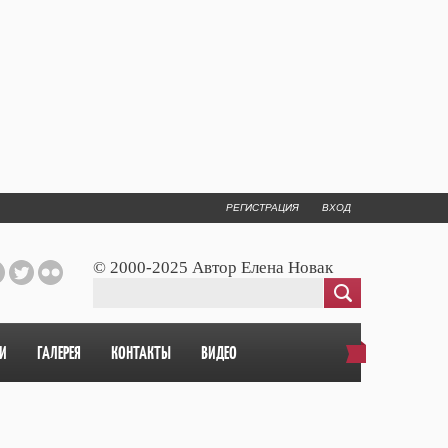
РЕГИСТРАЦИЯ
ВХОД
© 2000-2025 Автор Елена Новак
И
ГАЛЕРЕЯ
КОНТАКТЫ
ВИДЕО