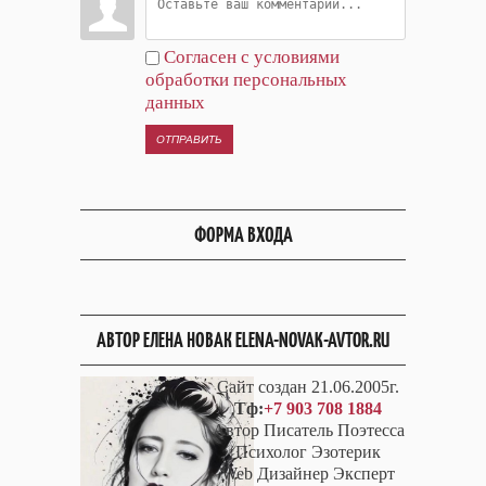
Согласен с условиями
обработки персональных
данных
ОТПРАВИТЬ
ФОРМА ВХОДА
АВТОР ЕЛЕНА НОВАК ELENA-NOVAK-AVTOR.RU
Сайт создан 21.06.2005г.
Тф:
+7 903 708 1884
Автор Писатель Поэтесса
Психолог Эзотерик
Web Дизайнер Эксперт