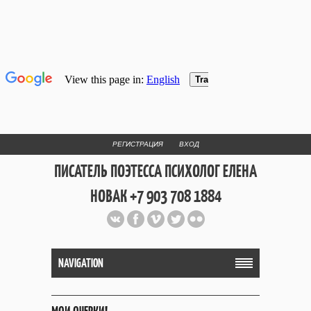
РЕГИСТРАЦИЯ
ВХОД
ПИСАТЕЛЬ ПОЭТЕССА ПСИХОЛОГ ЕЛЕНА
НОВАК +7 903 708 1884
Официальный сайт репетитора
и Web Дизайнера Елены Новак
NAVIGATION