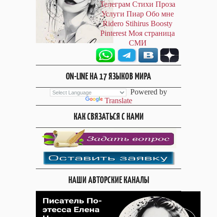
Телеграм
Стихи
Проза
Услуги
Пиар
Обо мне
Ridero
Stihirus
Boosty
Pinterest
Моя страница
СМИ
ON-LINE НА 17 ЯЗЫКОВ МИРА
Powered by
Translate
КАК СВЯЗАТЬСЯ С НАМИ
НАШИ АВТОРСКИЕ КАНАЛЫ