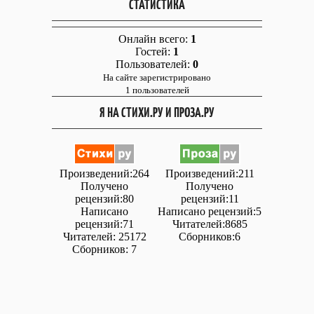
СТАТИСТИКА
Онлайн всего:
1
Гостей:
1
Пользователей:
0
На сайте зарегистрировано
1 пользователей
Я НА СТИХИ.РУ И ПРОЗА.РУ
Произведений:264
Произведений:211
Получено
Получено
рецензий:80
рецензий:11
Написано
Написано рецензий:5
рецензий:71
Читателей:8685
Читателей: 25172
Сборников:6
Сборников: 7