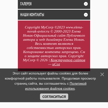
ГАЛЕРЕЯ
+
НАШИ КОНТАКТЫ
+
Copyright MyCorp ©2023 www.elena-
novak-avtor.ru © 2000-2023 Елена
Новак-Официальный сайт Публичного
автора и web дизайнера Елены Новак.
Весь контент являются
собственностью авторских прав.
Копирование контента запрещено. См
о защите авторских прав. Copyright
MyCorp © 2026
|
Конструктор сайтов
—
uCoz
Этот сайт использует файлы cookies для более
комфортной работы пользователя. Продолжая просмотр
страниц сайта, вы соглашаетесь с
Политикой
использования файлов cookies
.
СОГЛАСИТЬСЯ