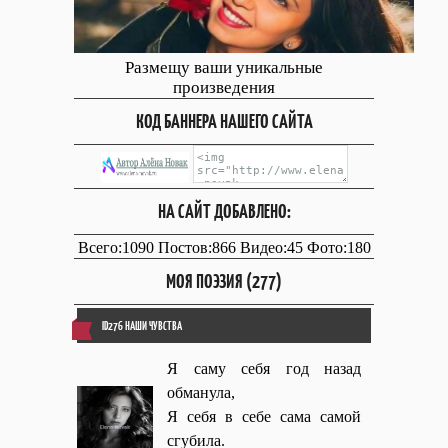
Размещу ваши уникальные
произведения
КОД БАННЕРА НАШЕГО САЙТА
НА САЙТ ДОБАВЛЕНО:
Всего:1090 Постов:866 Видео:45 Фото:180
МОЯ ПОЭЗИЯ (277)
ID276 НАШИ ЧУВСТВА
Я саму себя год назад
обманула,
Я себя в себе сама самой
сгубила.