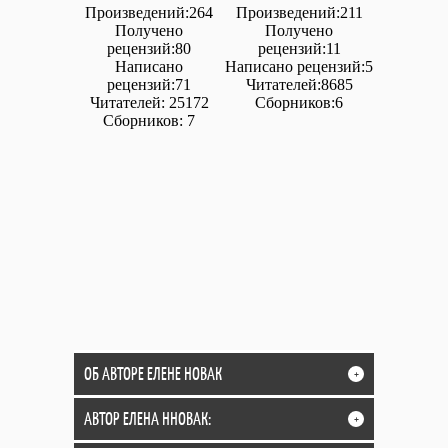
Произведений:264
Произведений:211
Получено
Получено
рецензий:80
рецензий:11
Написано
Написано рецензий:5
рецензий:71
Читателей:8685
Читателей: 25172
Сборников:6
Сборников: 7
ОБ АВТОРЕ ЕЛЕНЕ НОВАК
+
АВТОР ЕЛЕНА ННОВАК:
+