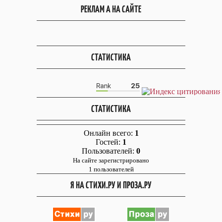
РЕКЛАМ А НА САЙТЕ
СТАТИСТИКА
СТАТИСТИКА
Онлайн всего:
1
Гостей:
1
Пользователей:
0
На сайте зарегистрировано
1 пользователей
Я НА СТИХИ.РУ И ПРОЗА.РУ