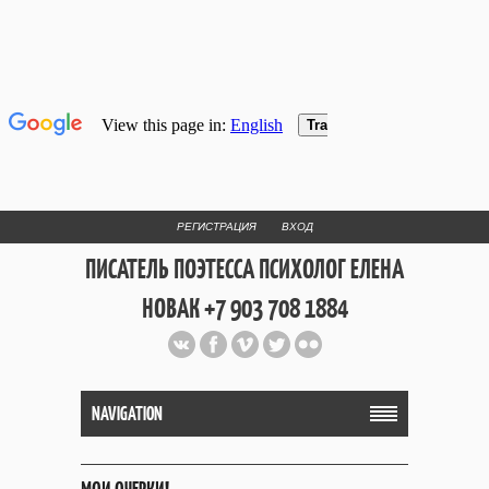
РЕГИСТРАЦИЯ
ВХОД
ПИСАТЕЛЬ ПОЭТЕССА ПСИХОЛОГ ЕЛЕНА
НОВАК +7 903 708 1884
Официальный сайт репетитора
и Web Дизайнера Елены Новак
NAVIGATION