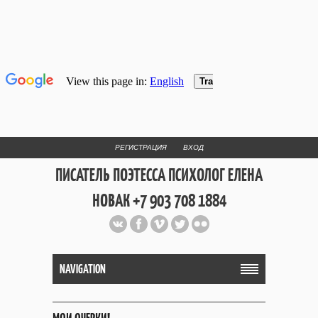
РЕГИСТРАЦИЯ
ВХОД
ПИСАТЕЛЬ ПОЭТЕССА ПСИХОЛОГ ЕЛЕНА
НОВАК +7 903 708 1884
Официальный сайт репетитора
и Web Дизайнера Елены Новак
NAVIGATION