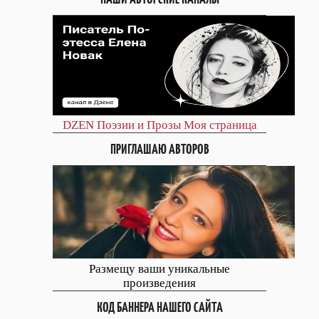
DZEN
Поэзии и Прозы
Моя страница
ПРИГЛАШАЮ АВТОРОВ
Размещу ваши уникальные
произведения
КОД БАННЕРА НАШЕГО САЙТА