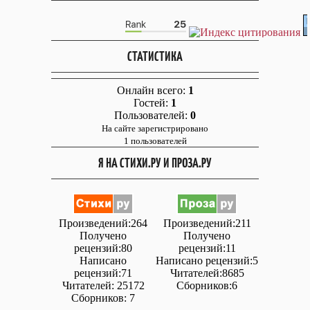
СТАТИСТИКА
Онлайн всего:
1
Гостей:
1
Пользователей:
0
На сайте зарегистрировано
1 пользователей
Я НА СТИХИ.РУ И ПРОЗА.РУ
Произведений:264
Произведений:211
Получено
Получено
рецензий:80
рецензий:11
Написано
Написано рецензий:5
рецензий:71
Читателей:8685
Читателей: 25172
Сборников:6
Сборников: 7