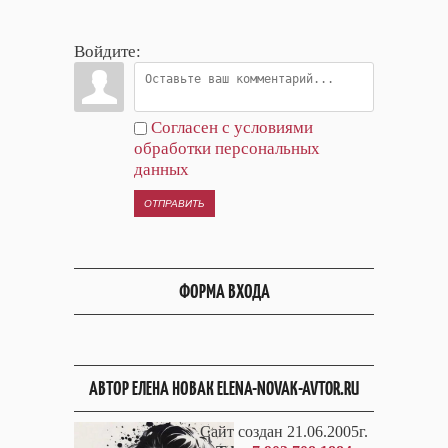
Войдите:
Согласен с условиями
обработки персональных
данных
ОТПРАВИТЬ
ФОРМА ВХОДА
АВТОР ЕЛЕНА НОВАК ELENA-NOVAK-AVTOR.RU
Сайт создан 21.06.2005г.