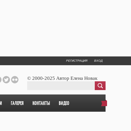
РЕГИСТРАЦИЯ
ВХОД
© 2000-2025 Автор Елена Новак
И
ГАЛЕРЕЯ
КОНТАКТЫ
ВИДЕО