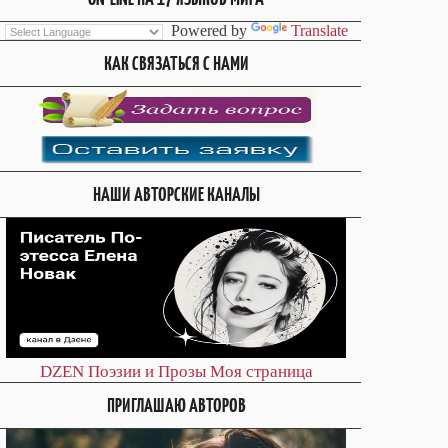
Powered by
Translate
КАК СВЯЗАТЬСЯ С НАМИ
НАШИ АВТОРСКИЕ КАНАЛЫ
DZEN
Поэзии и Прозы
Моя страница
ПРИГЛАШАЮ АВТОРОВ