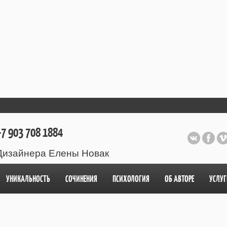
7 903 708 1884
Дизайнера Елены Новак
УНИКАЛЬНОСТЬ
СОЧИНЕНИЯ
ПСИХОЛОГИЯ
ОБ АВТОРЕ
УСЛУГ