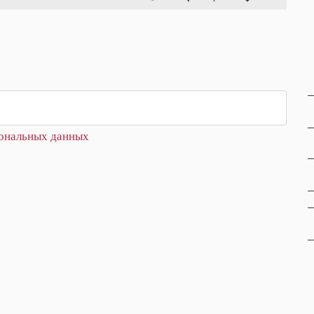
сональных данных