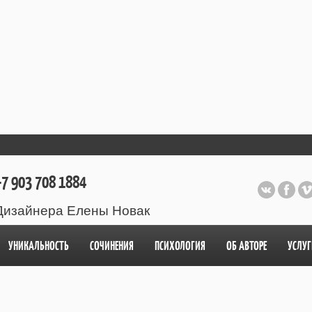
7 903 708 1884
Дизайнера Елены Новак
УНИКАЛЬНОСТЬ
СОЧИНЕНИЯ
ПСИХОЛОГИЯ
ОБ АВТОРЕ
УСЛУГ