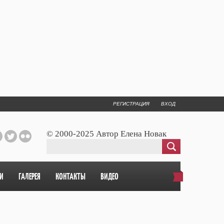
РЕГИСТРАЦИЯ
ВХОД
© 2000-2025 Автор Елена Новак
И
ГАЛЕРЕЯ
КОНТАКТЫ
ВИДЕО