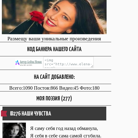
Размещу ваши уникальные произведения
КОД БАННЕРА НАШЕГО САЙТА
НА САЙТ ДОБАВЛЕНО:
Всего:1090 Постов:866 Видео:45 Фото:180
МОЯ ПОЭЗИЯ (277)
ID276 НАШИ ЧУВСТВА
Я саму себя год назад обманула,
Я себя в себе сама самой сгубила.