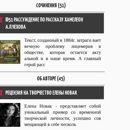
СОЧИНЕНИЯ (51)
ID51 РАССУЖДЕНИЕ ПО РАССКАЗУ ХАМЕЛЕОН
А.П.ЧЕХОВА
Текст, созданный в 1884г. затраги вает
вечную проблему лицемерия в
обществе, которая остается акту
альной и в наше время. А главный
герой расс
ОБ АВТОРЕ (45)
РЕЦЕНЗИЯ НА ТВОРЧЕСТВО ЕЛЕНЫ НОВАК
Елена Новак - представляет собой
уникальный пример со временной
творческой личности, успешно сов
мещающей в себе несколь