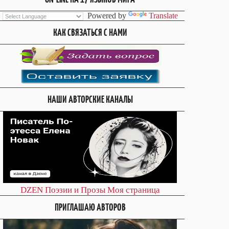
Powered by
Translate
КАК СВЯЗАТЬСЯ С НАМИ
НАШИ АВТОРСКИЕ КАНАЛЫ
DZEN
Поэзии и Прозы
Моя страница
ПРИГЛАШАЮ АВТОРОВ