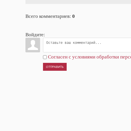
Всего комментариев
:
0
Войдите:
Согласен с условиями обработки пер
ОТПРАВИТЬ