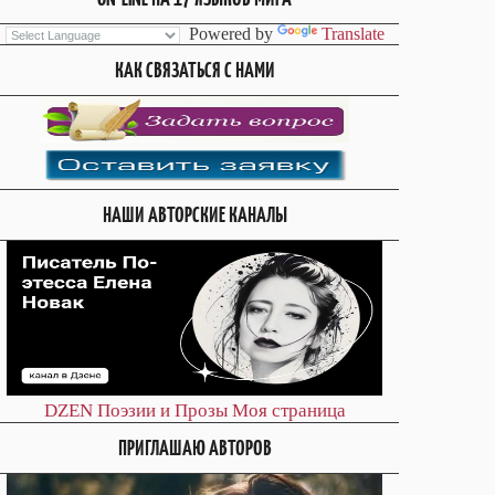
Powered by
Translate
КАК СВЯЗАТЬСЯ С НАМИ
НАШИ АВТОРСКИЕ КАНАЛЫ
DZEN
Поэзии и Прозы
Моя страница
ПРИГЛАШАЮ АВТОРОВ