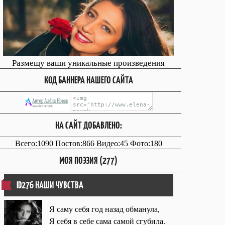
Размещу ваши уникальные произведения
КОД БАННЕРА НАШЕГО САЙТА
НА САЙТ ДОБАВЛЕНО:
Всего:1090 Постов:866 Видео:45 Фото:180
МОЯ ПОЭЗИЯ (277)
ID276 НАШИ ЧУВСТВА
Я саму себя год назад обманула,
Я себя в себе сама самой сгубила.