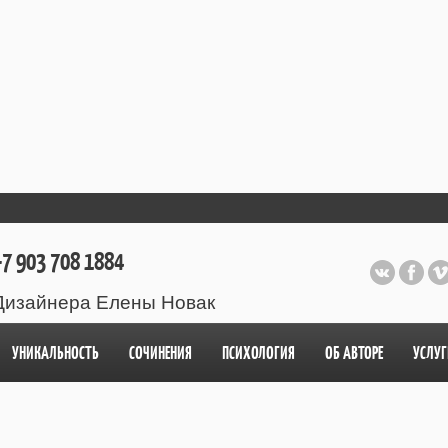
7 903 708 1884
Дизайнера Елены Новак
УНИКАЛЬНОСТЬ
СОЧИНЕНИЯ
ПСИХОЛОГИЯ
ОБ АВТОРЕ
УСЛУГ