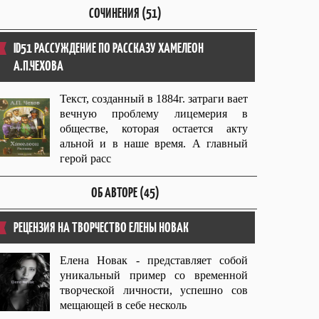
СОЧИНЕНИЯ (51)
ID51 РАССУЖДЕНИЕ ПО РАССКАЗУ ХАМЕЛЕОН
А.П.ЧЕХОВА
Текст, созданный в 1884г. затраги вает
вечную проблему лицемерия в
обществе, которая остается акту
альной и в наше время. А главный
герой расс
ОБ АВТОРЕ (45)
РЕЦЕНЗИЯ НА ТВОРЧЕСТВО ЕЛЕНЫ НОВАК
Елена Новак - представляет собой
уникальный пример со временной
творческой личности, успешно сов
мещающей в себе несколь