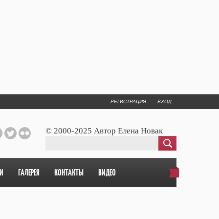
РЕГИСТРАЦИЯ
ВХОД
© 2000-2025 Автор Елена Новак
И
ГАЛЕРЕЯ
КОНТАКТЫ
ВИДЕО