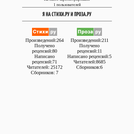
1 пользователей
Я НА СТИХИ.РУ И ПРОЗА.РУ
Произведений:264
Произведений:211
Получено
Получено
рецензий:80
рецензий:11
Написано
Написано рецензий:5
рецензий:71
Читателей:8685
Читателей: 25172
Сборников:6
Сборников: 7