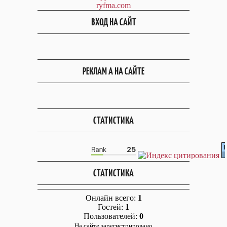
ryfma.com
ВХОД НА САЙТ
РЕКЛАМ А НА САЙТЕ
СТАТИСТИКА
СТАТИСТИКА
Онлайн всего:
1
Гостей:
1
Пользователей:
0
На сайте зарегистрировано