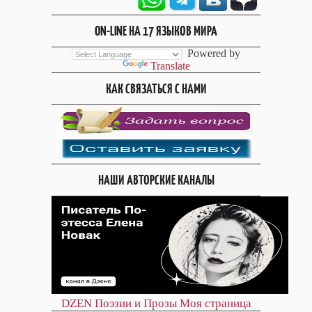
ON-LINE НА 17 ЯЗЫКОВ МИРА
Powered by
Translate
КАК СВЯЗАТЬСЯ С НАМИ
НАШИ АВТОРСКИЕ КАНАЛЫ
DZEN
Поэзии и Прозы
Моя страница