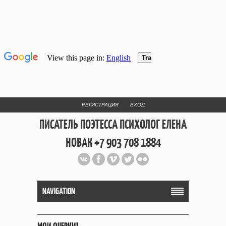
РЕГИСТРАЦИЯ
ВХОД
ПИСАТЕЛЬ ПОЭТЕССА ПСИХОЛОГ ЕЛЕНА
НОВАК +7 903 708 1884
Официальный сайт репетитора
и Web Дизайнера Елены Новак
NAVIGATION