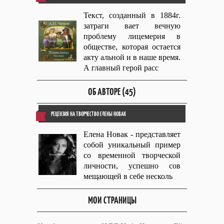
Текст, созданный в 1884г.
затраги вает вечную
проблему лицемерия в
обществе, которая остается
акту альной и в наше время.
А главный герой расс
ОБ АВТОРЕ (45)
РЕЦЕНЗИЯ НА ТВОРЧЕСТВО ЕЛЕНЫ НОВАК
Елена Новак - представляет
собой уникальный пример
со временной творческой
личности, успешно сов
мещающей в себе несколь
МОИ СТРАНИЦЫ