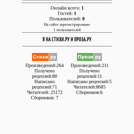
Онлайн всего:
1
Гостей:
1
Пользователей:
0
На сайте зарегистрировано
1 пользователей
Я НА СТИХИ.РУ И ПРОЗА.РУ
Произведений:264
Произведений:211
Получено
Получено
рецензий:80
рецензий:11
Написано
Написано рецензий:5
рецензий:71
Читателей:8685
Читателей: 25172
Сборников:6
Сборников: 7