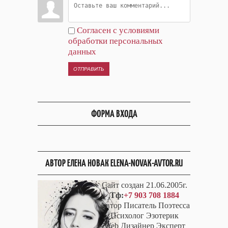
Согласен с условиями
обработки персональных
данных
ОТПРАВИТЬ
ФОРМА ВХОДА
АВТОР ЕЛЕНА НОВАК ELENA-NOVAK-AVTOR.RU
Сайт создан 21.06.2005г.
Тф:
+7 903 708 1884
Автор Писатель Поэтесса
Психолог Эзотерик
Web Дизайнер Эксперт