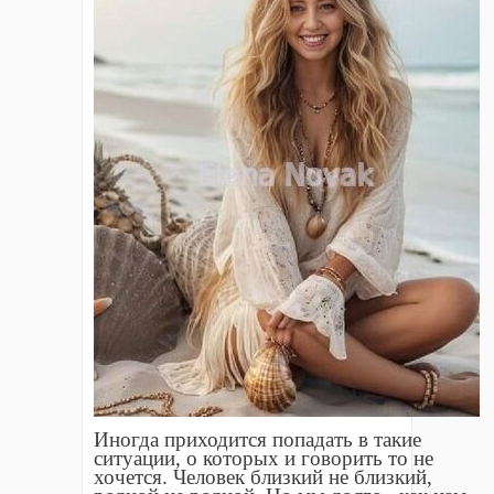
Иногда приходится попадать в такие
ситуации, о которых и говорить то не
хочется. Человек близкий не близкий,