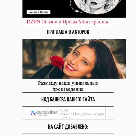
DZEN
Поэзии и Прозы
Моя страница
ПРИГЛАШАЮ АВТОРОВ
Размещу ваши уникальные
произведения
КОД БАННЕРА НАШЕГО САЙТА
НА САЙТ ДОБАВЛЕНО: