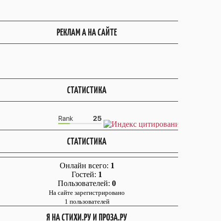
РЕКЛАМ А НА САЙТЕ
СТАТИСТИКА
СТАТИСТИКА
Онлайн всего:
1
Гостей:
1
Пользователей:
0
На сайте зарегистрировано
1 пользователей
Я НА СТИХИ.РУ И ПРОЗА.РУ