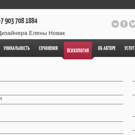
7 903 708 1884
Дизайнера Елены Новак
УНИКАЛЬНОСТЬ
СОЧИНЕНИЯ
ОБ АВТОРЕ
УСЛУГ
ПСИХОЛОГИЯ
и