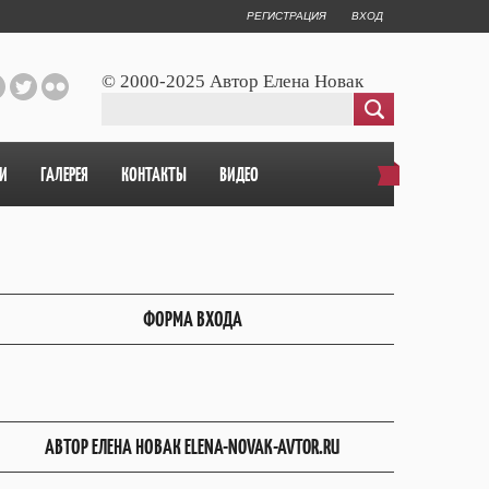
РЕГИСТРАЦИЯ
ВХОД
© 2000-2025 Автор Елена Новак
И
ГАЛЕРЕЯ
КОНТАКТЫ
ВИДЕО
ФОРМА ВХОДА
АВТОР ЕЛЕНА НОВАК ELENA-NOVAK-AVTOR.RU