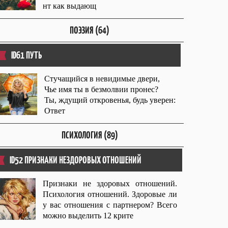
нт как выдающ
ПОЭЗИЯ (64)
ID61 ПУТЬ
Стучащийся в невидимые двери,
Чье имя ты в безмолвии пронес?
Ты, ждущий откровенья, будь уверен:
Ответ
ПСИХОЛОГИЯ (89)
ID52 ПРИЗНАКИ НЕЗДОРОВЫХ ОТНОШЕНИЙ
Признаки не здоровых отношений.
Психология отношений. Здоровые ли
у вас отношения с партнером? Всего
можно выделить 12 крите