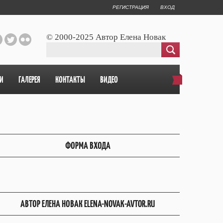
РЕГИСТРАЦИЯ
ВХОД
© 2000-2025 Автор Елена Новак
И
ГАЛЕРЕЯ
КОНТАКТЫ
ВИДЕО
ФОРМА ВХОДА
АВТОР ЕЛЕНА НОВАК ELENA-NOVAK-AVTOR.RU