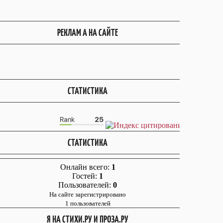
РЕКЛАМ А НА САЙТЕ
СТАТИСТИКА
СТАТИСТИКА
Онлайн всего:
1
Гостей:
1
Пользователей:
0
На сайте зарегистрировано
1 пользователей
Я НА СТИХИ.РУ И ПРОЗА.РУ