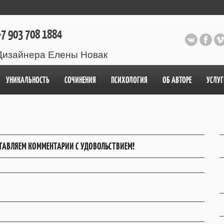
7 903 708 1884
Дизайнера Елены Новак
УНИКАЛЬНОСТЬ
СОЧИНЕНИЯ
ПСИХОЛОГИЯ
ОБ АВТОРЕ
УСЛУГ
ТАВЛЯЕМ КОММЕНТАРИИ С УДОВОЛЬСТВИЕМ!