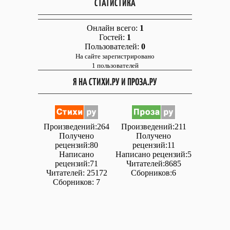
СТАТИСТИКА
Онлайн всего:
1
Гостей:
1
Пользователей:
0
На сайте зарегистрировано
1 пользователей
Я НА СТИХИ.РУ И ПРОЗА.РУ
Произведений:264
Произведений:211
Получено
Получено
рецензий:80
рецензий:11
Написано
Написано рецензий:5
рецензий:71
Читателей:8685
Читателей: 25172
Сборников:6
Сборников: 7