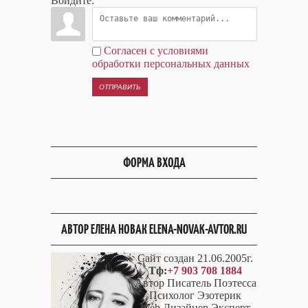
Войдите:
Согласен с условиями
обработки персональных данных
ОТПРАВИТЬ
ФОРМА ВХОДА
АВТОР ЕЛЕНА НОВАК ELENA-NOVAK-AVTOR.RU
Сайт создан 21.06.2005г.
Тф:
+7 903 708 1884
Автор Писатель Поэтесса
Психолог Эзотерик
Web Дизайнер Эксперт