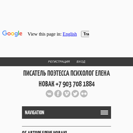
РЕГИСТРАЦИЯ
ВХОД
ПИСАТЕЛЬ ПОЭТЕССА ПСИХОЛОГ ЕЛЕНА
НОВАК +7 903 708 1884
Официальный сайт репетитора
и Web Дизайнера Елены Новак
NAVIGATION