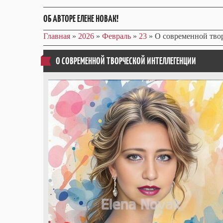
ОБ АВТОРЕ ЕЛЕНЕ НОВАК!
Главная
»
2026
»
Февраль
»
23
» О современной тво
О СОВРЕМЕННОЙ ТВОРЧЕСКОЙ ИНТЕЛЛЕГЕНЦИИ