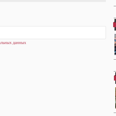
нальных данных