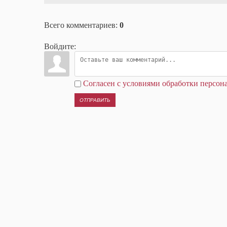
Всего комментариев
:
0
Войдите:
Согласен с условиями обработки персо
ОТПРАВИТЬ