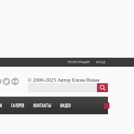
РЕГИСТРАЦИЯ
ВХОД
© 2000-2025 Автор Елена Новак
И
ГАЛЕРЕЯ
КОНТАКТЫ
ВИДЕО