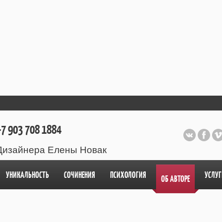
7 903 708 1884
Дизайнера Елены Новак
УНИКАЛЬНОСТЬ
СОЧИНЕНИЯ
ПСИХОЛОГИЯ
УСЛУГ
ОБ АВТОРЕ